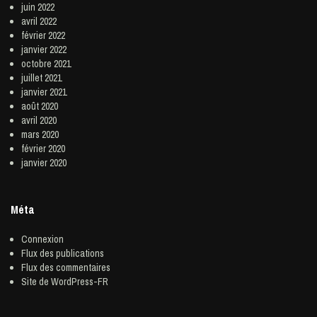
juin 2022
avril 2022
février 2022
janvier 2022
octobre 2021
juillet 2021
janvier 2021
août 2020
avril 2020
mars 2020
février 2020
janvier 2020
Méta
Connexion
Flux des publications
Flux des commentaires
Site de WordPress-FR