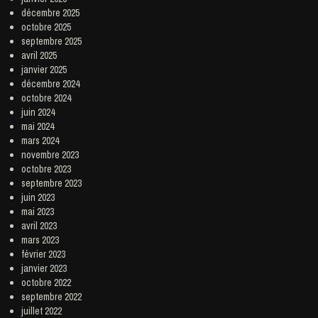
décembre 2025
octobre 2025
septembre 2025
avril 2025
janvier 2025
décembre 2024
octobre 2024
juin 2024
mai 2024
mars 2024
novembre 2023
octobre 2023
septembre 2023
juin 2023
mai 2023
avril 2023
mars 2023
février 2023
janvier 2023
octobre 2022
septembre 2022
juillet 2022