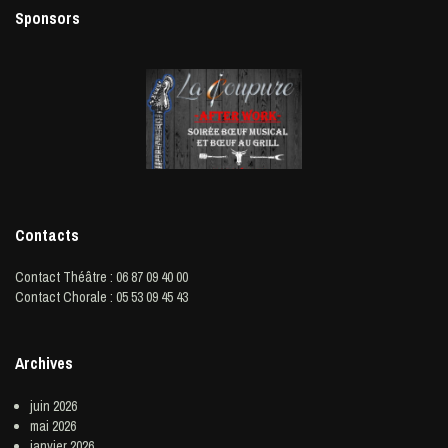
Sponsors
Contacts
Contact Théâtre : 06 87 09 40 00
Contact Chorale : 05 53 09 45 43
Archives
juin 2026
mai 2026
janvier 2026