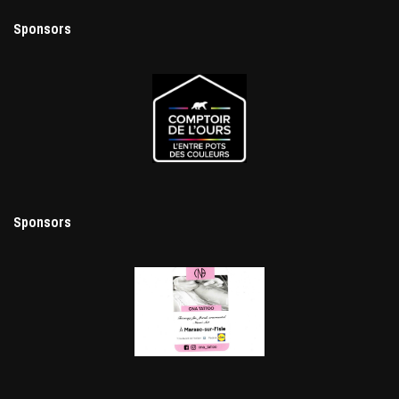
Sponsors
Sponsors