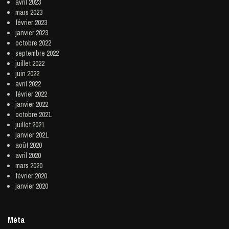
avril 2023
mars 2023
février 2023
janvier 2023
octobre 2022
septembre 2022
juillet 2022
juin 2022
avril 2022
février 2022
janvier 2022
octobre 2021
juillet 2021
janvier 2021
août 2020
avril 2020
mars 2020
février 2020
janvier 2020
Méta