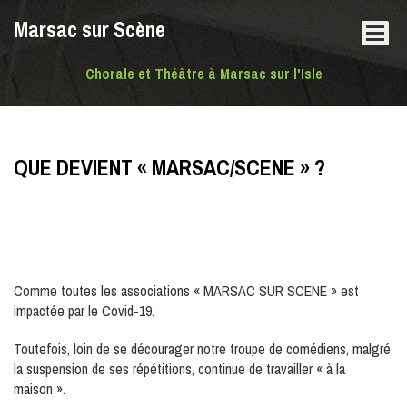
Marsac sur Scène
Chorale et Théâtre à Marsac sur l'Isle
QUE DEVIENT « MARSAC/SCENE » ?
Comme toutes les associations « MARSAC SUR SCENE » est
impactée par le Covid-19.
Toutefois, loin de se décourager notre troupe de comédiens, malgré
la suspension de ses répétitions, continue de travailler « à la
maison ».