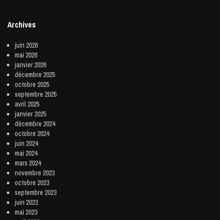
Archives
juin 2026
mai 2026
janvier 2026
décembre 2025
octobre 2025
septembre 2025
avril 2025
janvier 2025
décembre 2024
octobre 2024
juin 2024
mai 2024
mars 2024
novembre 2023
octobre 2023
septembre 2023
juin 2023
mai 2023