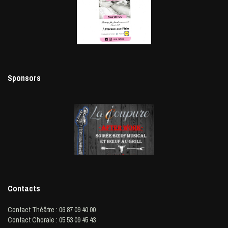
Sponsors
Contacts
Contact Théâtre : 06 87 09 40 00
Contact Chorale : 05 53 09 45 43