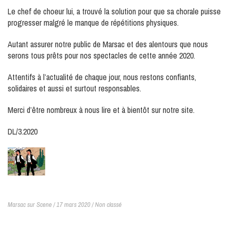
Le chef de choeur lui, a trouvé la solution pour que sa chorale puisse
progresser malgré le manque de répétitions physiques.
Autant assurer notre public de Marsac et des alentours que nous
serons tous prêts pour nos spectacles de cette année 2020.
Attentifs à l’actualité de chaque jour, nous restons confiants,
solidaires et aussi et surtout responsables.
Merci d’être nombreux à nous lire et à bientôt sur notre site.
DL/3.2020
Marsac sur Scene / 17 mars 2020 /
Non classé