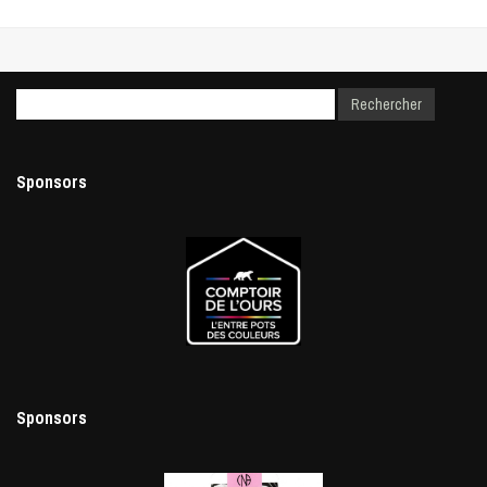
Sponsors
Sponsors