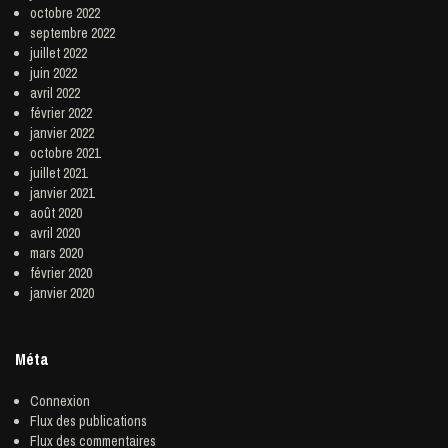
octobre 2022
septembre 2022
juillet 2022
juin 2022
avril 2022
février 2022
janvier 2022
octobre 2021
juillet 2021
janvier 2021
août 2020
avril 2020
mars 2020
février 2020
janvier 2020
Méta
Connexion
Flux des publications
Flux des commentaires