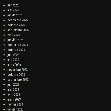
juin 2026
mai 2026
janvier 2026
décembre 2025
octobre 2025
septembre 2025
avril 2025
janvier 2025
décembre 2024
octobre 2024
juin 2024
mai 2024
mars 2024
novembre 2023
octobre 2023
septembre 2023
juin 2023
mai 2023
avril 2023
mars 2023
février 2023
janvier 2023