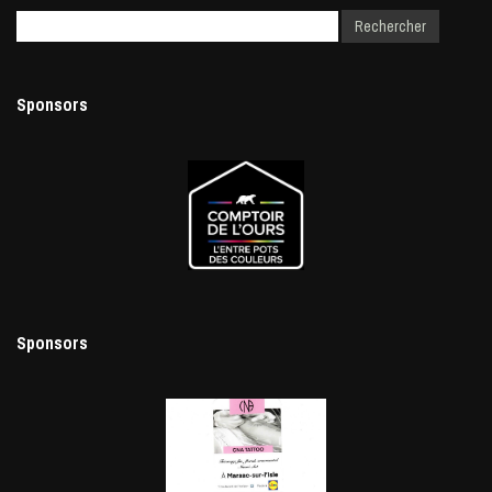
Sponsors
Sponsors