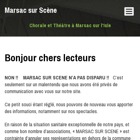
Marsac sur Scène
Chorale et Théâtre à Marsac sur l'Isle
Bonjour chers lecteurs
NON !! MARSAC SUR SCENE N’A PAS DISPARU !!
C’est
seulement sur un malentendu que nous avons été privés de
communication avec vous sur notre site.
Ce petit souci étant réglé, nous pouvons de nouveau vous apporter
des informations, notamment sur nos spectacles.
En raison de la situation sanitaire exceptionnelle de notre pays, et
comme bon nombre d’associations, « MARSAC SUR SCENE » est
contrainte d’annuler ses représentations en dehors de la commune