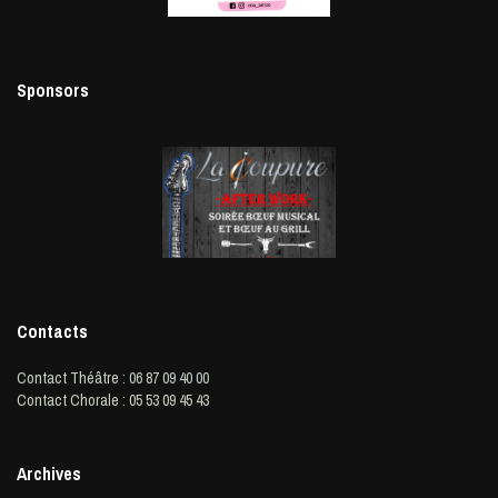
Sponsors
Contacts
Contact Théâtre : 06 87 09 40 00
Contact Chorale : 05 53 09 45 43
Archives