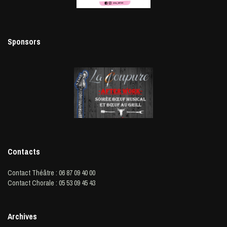
Sponsors
Contacts
Contact Théâtre : 06 87 09 40 00
Contact Chorale : 05 53 09 45 43
Archives