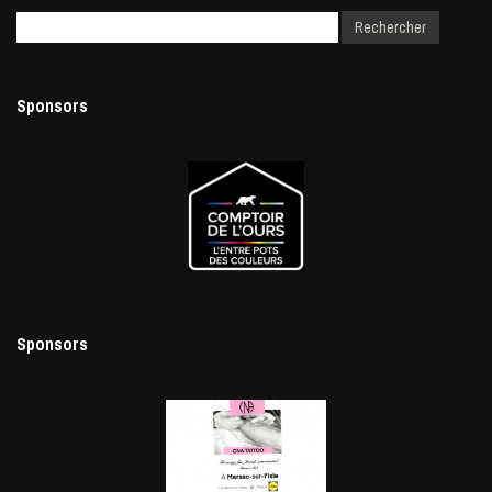
Sponsors
Sponsors