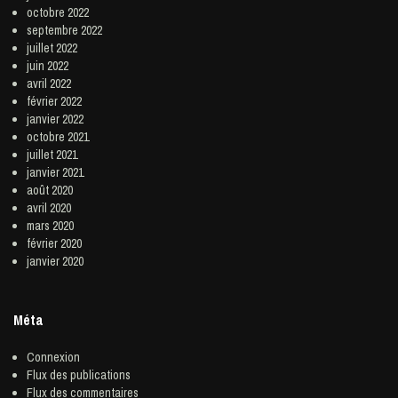
octobre 2022
septembre 2022
juillet 2022
juin 2022
avril 2022
février 2022
janvier 2022
octobre 2021
juillet 2021
janvier 2021
août 2020
avril 2020
mars 2020
février 2020
janvier 2020
Méta
Connexion
Flux des publications
Flux des commentaires