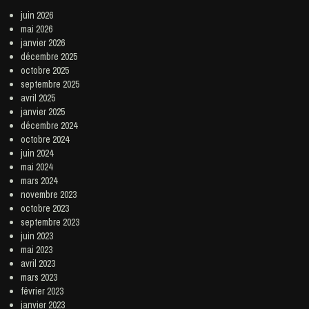
juin 2026
mai 2026
janvier 2026
décembre 2025
octobre 2025
septembre 2025
avril 2025
janvier 2025
décembre 2024
octobre 2024
juin 2024
mai 2024
mars 2024
novembre 2023
octobre 2023
septembre 2023
juin 2023
mai 2023
avril 2023
mars 2023
février 2023
janvier 2023